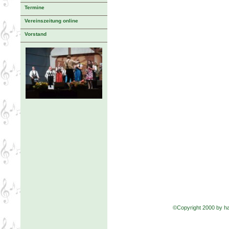
Termine
Vereinszeitung online
Vorstand
©Copyright 2000 by 