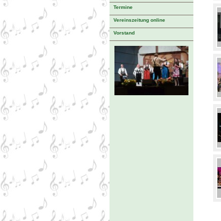
Termine
Vereinszeitung online
Vorstand