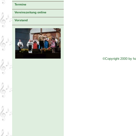
Termine
Vereinszeitung online
Vorstand
©Copyright 2000 by 